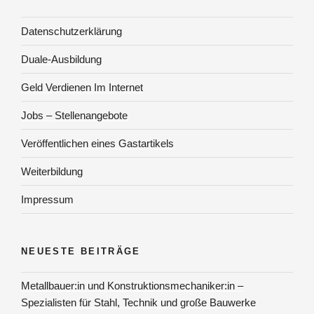
Datenschutzerklärung
Duale-Ausbildung
Geld Verdienen Im Internet
Jobs – Stellenangebote
Veröffentlichen eines Gastartikels
Weiterbildung
Impressum
NEUESTE BEITRÄGE
Metallbauer:in und Konstruktionsmechaniker:in –
Spezialisten für Stahl, Technik und große Bauwerke