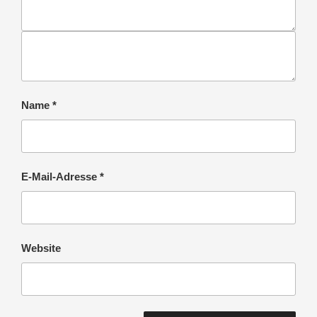
Name
*
E-Mail-Adresse
*
Website