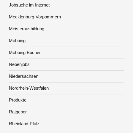
Jobsuche im Internet
Mecklenburg-Vorpommern
Meisterausbildung
Mobbing
Mobbing Bücher
Nebenjobs
Niedersachsen
Nordrhein-Westfalen
Produkte
Ratgeber
Rheinland-Pfalz