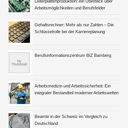
Leiterplattenproduktion: ein Überblick über
Arbeitsmöglichkeiten und Berufsfelder
Gehaltsrechner: Mehr als nur Zahlen – Die
Schlüsselrolle bei der Karriereplanung
Berufsinformationszentrum BIZ Bamberg
Arbeitsmedizin und Arbeitssicherheit: Ein
integraler Bestandteil moderner Arbeitswelten
Beamte in der Schweiz im Vergleich zu
Deutschland