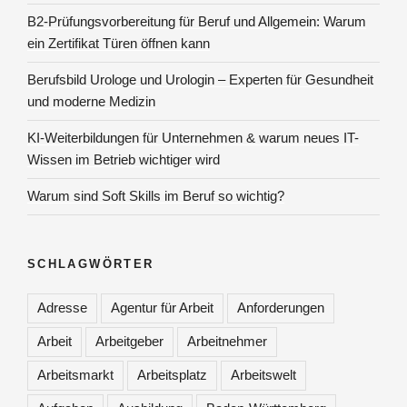
B2-Prüfungsvorbereitung für Beruf und Allgemein: Warum
ein Zertifikat Türen öffnen kann
Berufsbild Urologe und Urologin – Experten für Gesundheit
und moderne Medizin
KI-Weiterbildungen für Unternehmen & warum neues IT-
Wissen im Betrieb wichtiger wird
Warum sind Soft Skills im Beruf so wichtig?
SCHLAGWÖRTER
Adresse
Agentur für Arbeit
Anforderungen
Arbeit
Arbeitgeber
Arbeitnehmer
Arbeitsmarkt
Arbeitsplatz
Arbeitswelt