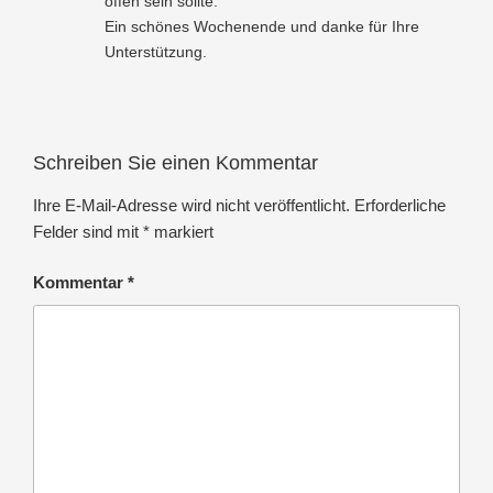
offen sein sollte.
Ein schönes Wochenende und danke für Ihre
Unterstützung.
Schreiben Sie einen Kommentar
Ihre E-Mail-Adresse wird nicht veröffentlicht.
Erforderliche
Felder sind mit
*
markiert
Kommentar
*