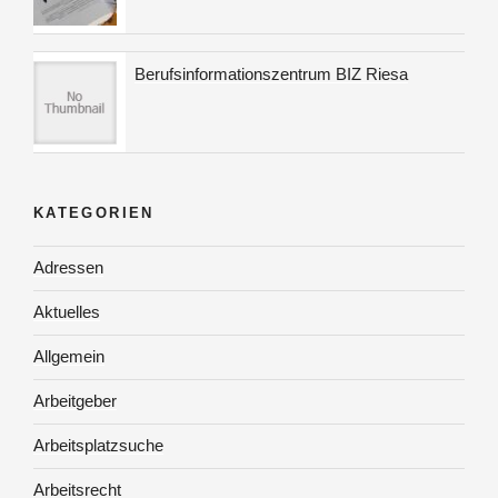
Berufsinformationszentrum BIZ Riesa
KATEGORIEN
Adressen
Aktuelles
Allgemein
Arbeitgeber
Arbeitsplatzsuche
Arbeitsrecht