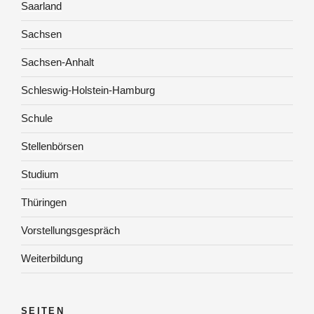
Saarland
Sachsen
Sachsen-Anhalt
Schleswig-Holstein-Hamburg
Schule
Stellenbörsen
Studium
Thüringen
Vorstellungsgespräch
Weiterbildung
SEITEN