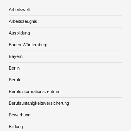
Arbeitswelt
Arbeitszeugnis
Ausbildung
Baden-Württemberg
Bayern
Berlin
Berufe
Berufsinformationszentrum
Berufsunfähigkeitsversicherung
Bewerbung
Bildung