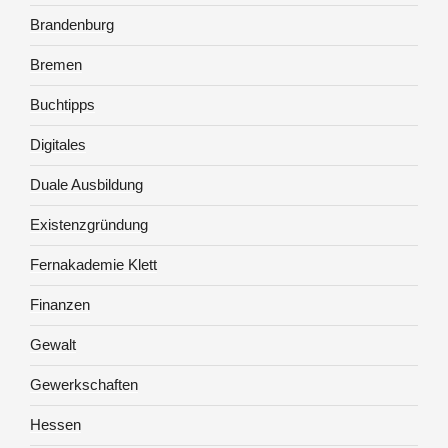
Brandenburg
Bremen
Buchtipps
Digitales
Duale Ausbildung
Existenzgründung
Fernakademie Klett
Finanzen
Gewalt
Gewerkschaften
Hessen